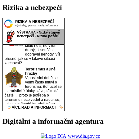
Rizika a nebezpečí
Digitální a informační agentura
www.dia.gov.cz