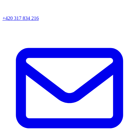
+420 317 834 216