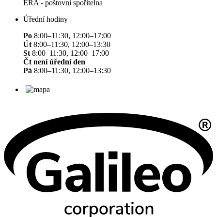
ERA - poštovní spořitelna
Úřední hodiny
Po
8:00–11:30, 12:00–17:00
Út
8:00–11:30, 12:00–13:30
St
8:00–11:30, 12:00–17:00
Čt není úřední den
Pá
8:00–11:30, 12:00–13:30