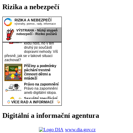
Rizika a nebezpečí
Digitální a informační agentura
www.dia.gov.cz