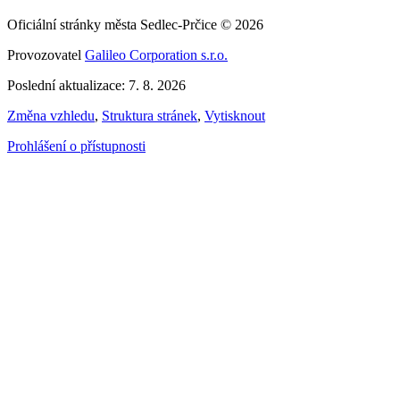
Oficiální stránky města Sedlec-Prčice © 2026
Provozovatel
Galileo Corporation s.r.o.
Poslední aktualizace: 7. 8. 2026
Změna vzhledu
,
Struktura stránek
,
Vytisknout
Prohlášení o přístupnosti