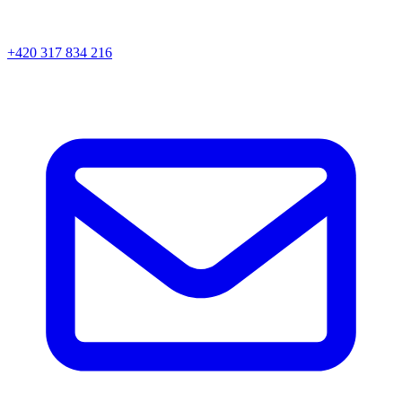
+420 317 834 216