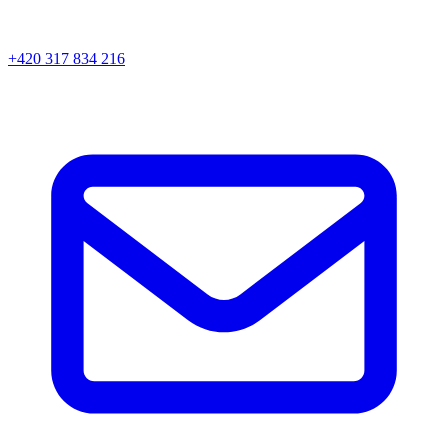
+420 317 834 216