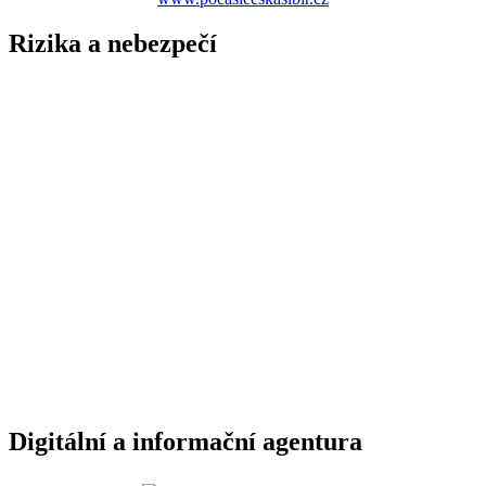
Rizika a nebezpečí
Digitální a informační agentura