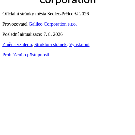
Oficiální stránky města Sedlec-Prčice © 2026
Provozovatel
Galileo Corporation s.r.o.
Poslední aktualizace: 7. 8. 2026
Změna vzhledu
,
Struktura stránek
,
Vytisknout
Prohlášení o přístupnosti