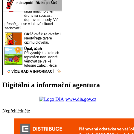
Digitální a informační agentura
www.dia.gov.cz
Nepřehlédněte