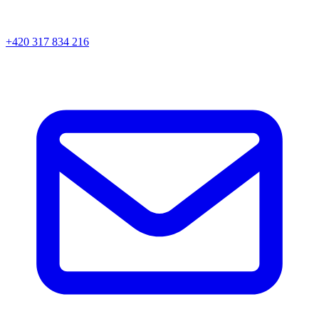
+420 317 834 216