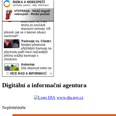
Digitální a informační agentura
www.dia.gov.cz
Nepřehlédněte