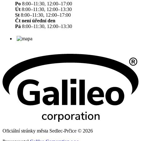
Po
8:00–11:30, 12:00–17:00
Út
8:00–11:30, 12:00–13:30
St
8:00–11:30, 12:00–17:00
Čt není úřední den
Pá
8:00–11:30, 12:00–13:30
Oficiální stránky města Sedlec-Prčice © 2026