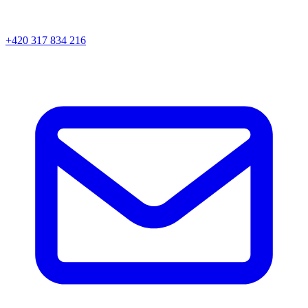
+420 317 834 216