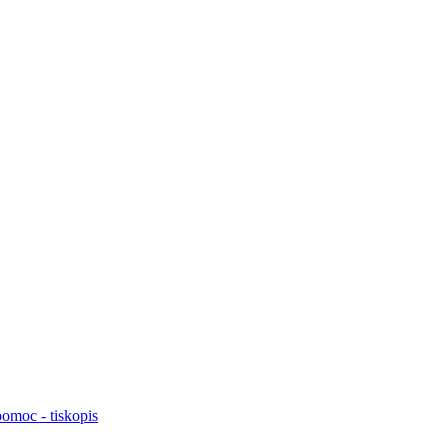
pomoc - tiskopis