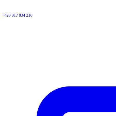
+420 317 834 216