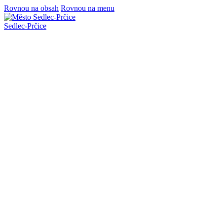
Rovnou na obsah
Rovnou na menu
Sedlec
-
Prčice