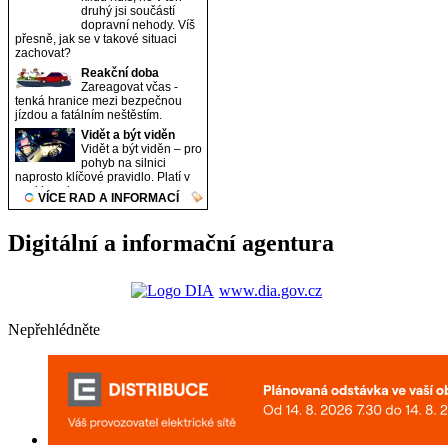
Digitální a informační agentura
www.dia.gov.cz
Nepřehlédněte