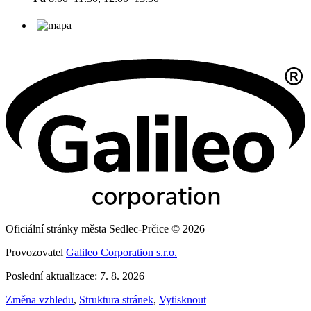
Oficiální stránky města Sedlec-Prčice © 2026
Provozovatel
Galileo Corporation s.r.o.
Poslední aktualizace: 7. 8. 2026
Změna vzhledu
,
Struktura stránek
,
Vytisknout