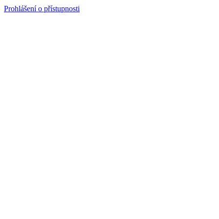
Prohlášení o přístupnosti