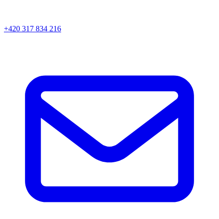
+420 317 834 216