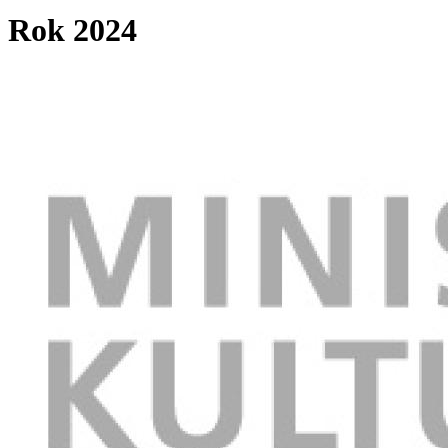
Rok 2024