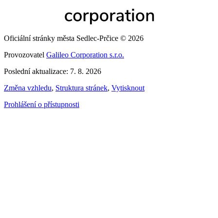
Oficiální stránky města Sedlec-Prčice © 2026
Provozovatel
Galileo Corporation s.r.o.
Poslední aktualizace: 7. 8. 2026
Změna vzhledu
,
Struktura stránek
,
Vytisknout
Prohlášení o přístupnosti