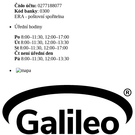
Číslo účtu:
0277188077
Kód banky
: 0300
ERA - poštovní spořitelna
Úřední hodiny
Po
8:00–11:30, 12:00–17:00
Út
8:00–11:30, 12:00–13:30
St
8:00–11:30, 12:00–17:00
Čt není úřední den
Pá
8:00–11:30, 12:00–13:30