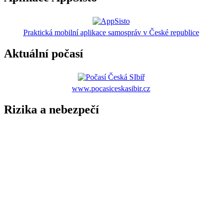
Praktická mobilní aplikace samospráv v České republice
Aktuální počasí
www.pocasiceskasibir.cz
Rizika a nebezpečí