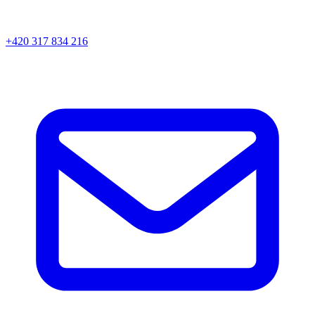
+420 317 834 216