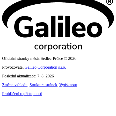
Oficiální stránky města Sedlec-Prčice © 2026
Provozovatel
Galileo Corporation s.r.o.
Poslední aktualizace: 7. 8. 2026
Změna vzhledu
,
Struktura stránek
,
Vytisknout
Prohlášení o přístupnosti