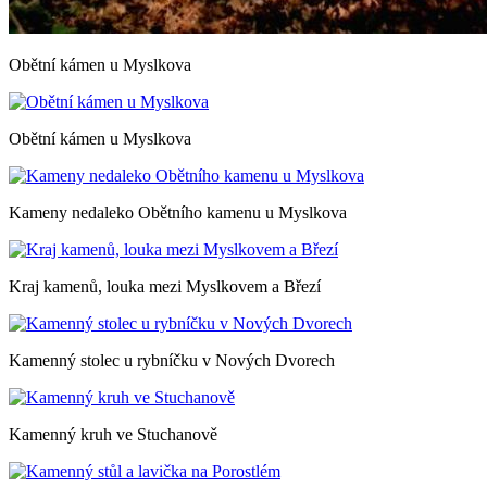
Obětní kámen u Myslkova
Obětní kámen u Myslkova
Kameny nedaleko Obětního kamenu u Myslkova
Kraj kamenů, louka mezi Myslkovem a Březí
Kamenný stolec u rybníčku v Nových Dvorech
Kamenný kruh ve Stuchanově