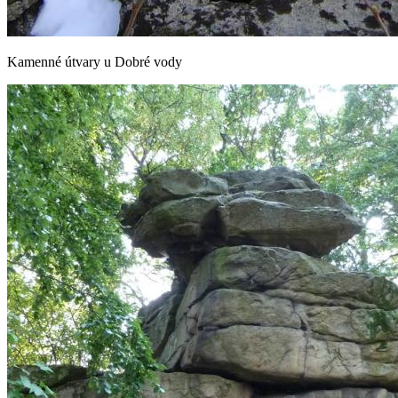
Kamenné útvary u Dobré vody