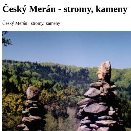
Český Merán - stromy, kameny
Český Merán - stromy, kameny