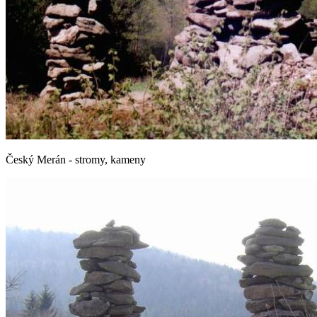
Český Merán - stromy, kameny