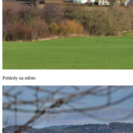
Pohledy na město