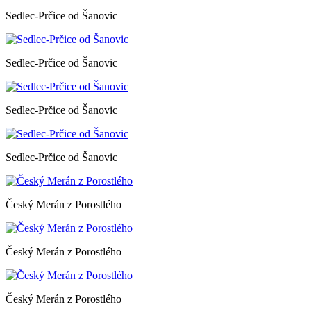
Sedlec-Prčice od Šanovic
Sedlec-Prčice od Šanovic
Sedlec-Prčice od Šanovic
Sedlec-Prčice od Šanovic
Český Merán z Porostlého
Český Merán z Porostlého
Český Merán z Porostlého