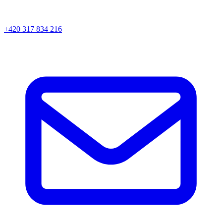
+420 317 834 216