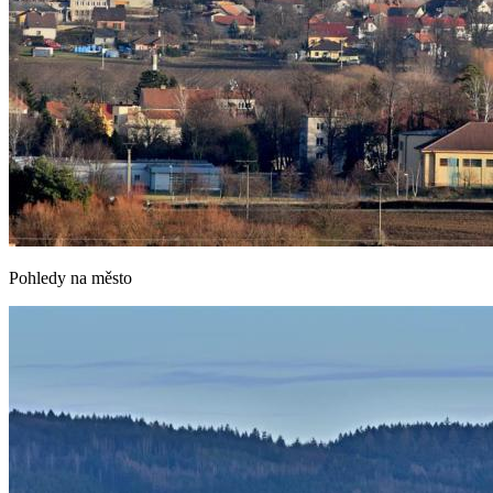
Pohledy na město