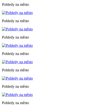
Pohledy na město
Pohledy na město
Pohledy na město
Pohledy na město
Pohledy na město
Pohledy na město
Pohledy na město