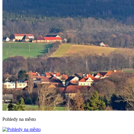
Pohledy na město