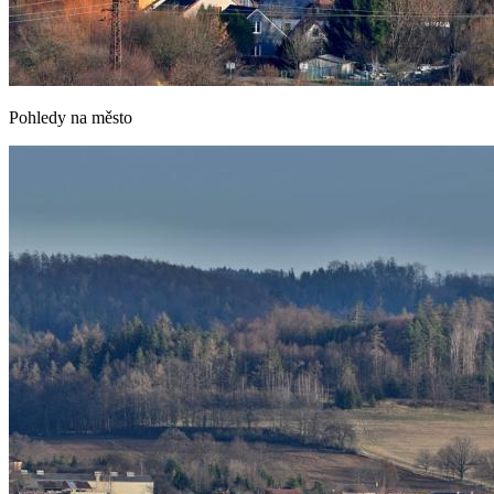
Pohledy na město