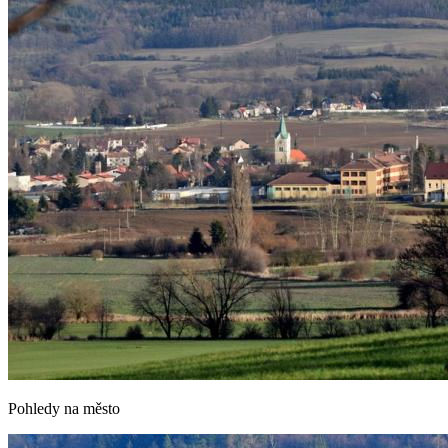
Pohledy na město