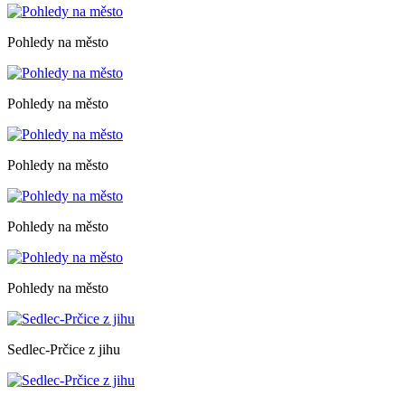
Pohledy na město
Pohledy na město
Pohledy na město
Pohledy na město
Pohledy na město
Sedlec-Prčice z jihu