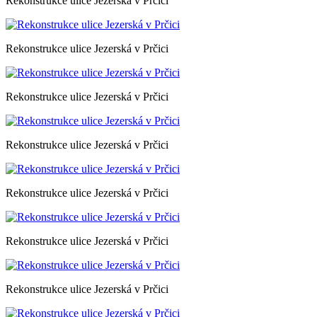
Rekonstrukce ulice Jezerská v Prčici
Rekonstrukce ulice Jezerská v Prčici
Rekonstrukce ulice Jezerská v Prčici
Rekonstrukce ulice Jezerská v Prčici
Rekonstrukce ulice Jezerská v Prčici
Rekonstrukce ulice Jezerská v Prčici
Rekonstrukce ulice Jezerská v Prčici