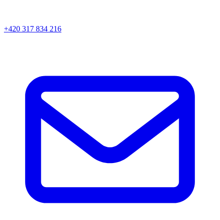
+420 317 834 216