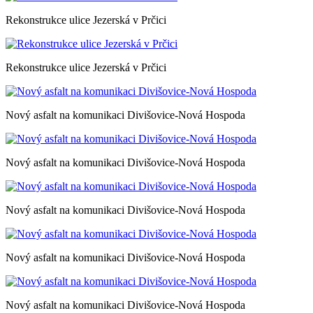
Rekonstrukce ulice Jezerská v Prčici
Rekonstrukce ulice Jezerská v Prčici
Nový asfalt na komunikaci Divišovice-Nová Hospoda
Nový asfalt na komunikaci Divišovice-Nová Hospoda
Nový asfalt na komunikaci Divišovice-Nová Hospoda
Nový asfalt na komunikaci Divišovice-Nová Hospoda
Nový asfalt na komunikaci Divišovice-Nová Hospoda