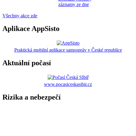
záznamy ze dne
Všechny akce zde
Aplikace AppSisto
Praktická mobilní aplikace samospráv v České republice
Aktuální počasí
www.pocasiceskasibir.cz
Rizika a nebezpečí