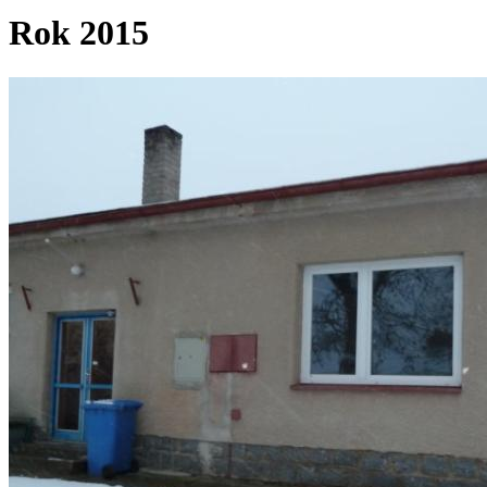
Rok 2015