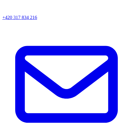
+420 317 834 216