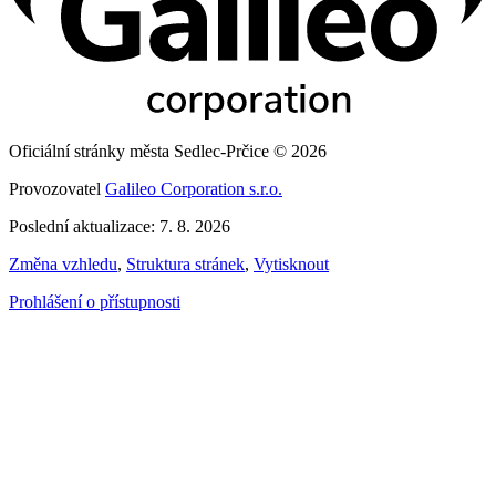
Oficiální stránky města Sedlec-Prčice © 2026
Provozovatel
Galileo Corporation s.r.o.
Poslední aktualizace: 7. 8. 2026
Změna vzhledu
,
Struktura stránek
,
Vytisknout
Prohlášení o přístupnosti