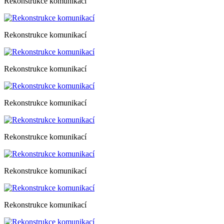
Rekonstrukce komunikací
Rekonstrukce komunikací
Rekonstrukce komunikací
Rekonstrukce komunikací
Rekonstrukce komunikací
Rekonstrukce komunikací
Rekonstrukce komunikací