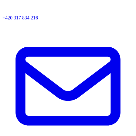
+420 317 834 216