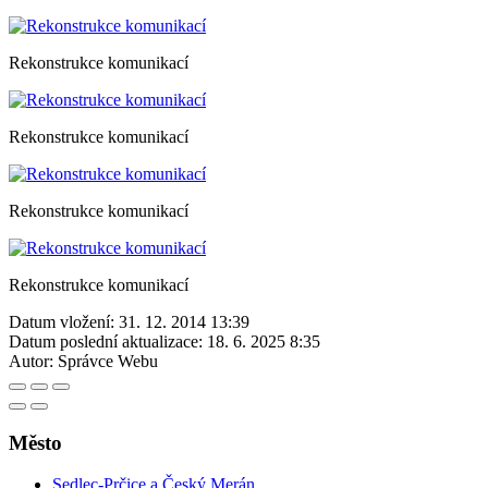
Rekonstrukce komunikací
Rekonstrukce komunikací
Rekonstrukce komunikací
Rekonstrukce komunikací
Datum vložení:
31. 12. 2014 13:39
Datum poslední aktualizace:
18. 6. 2025 8:35
Autor:
Správce Webu
Město
Sedlec-Prčice a Český Merán