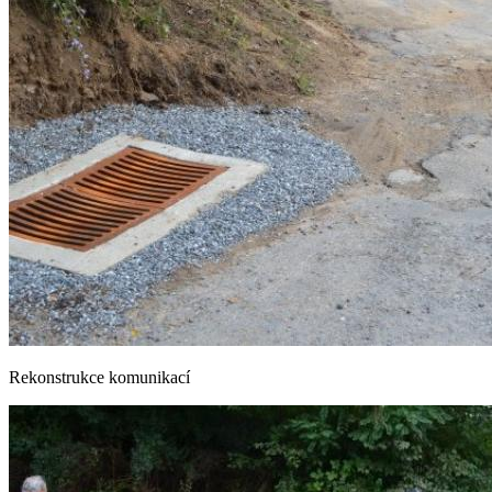
Rekonstrukce komunikací