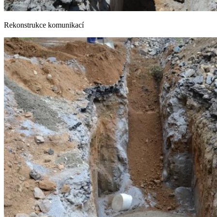
Rekonstrukce komunikací