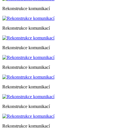
Rekonstrukce komunikací
Rekonstrukce komunikací
Rekonstrukce komunikací
Rekonstrukce komunikací
Rekonstrukce komunikací
Rekonstrukce komunikací
Rekonstrukce komunikací