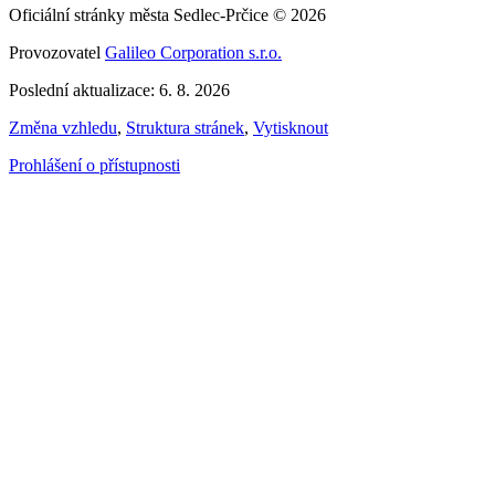
Oficiální stránky města Sedlec-Prčice © 2026
Provozovatel
Galileo Corporation s.r.o.
Poslední aktualizace: 6. 8. 2026
Změna vzhledu
,
Struktura stránek
,
Vytisknout
Prohlášení o přístupnosti