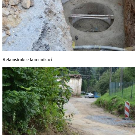
Rekonstrukce komunikací