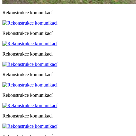
Rekonstrukce komunikací
Rekonstrukce komunikací
Rekonstrukce komunikací
Rekonstrukce komunikací
Rekonstrukce komunikací
Rekonstrukce komunikací