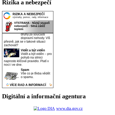
Rizika a nebezpečí
Digitální a informační agentura
www.dia.gov.cz