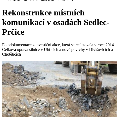
Rekonstrukce místních
komunikací v osadách Sedlec-
Prčice
Fotodokumentace z investiční akce, která se realizovala v roce 2014.
Celková oprava silnice v Uhřicích a nové povrchy v Divišovicích a
Chotěticích