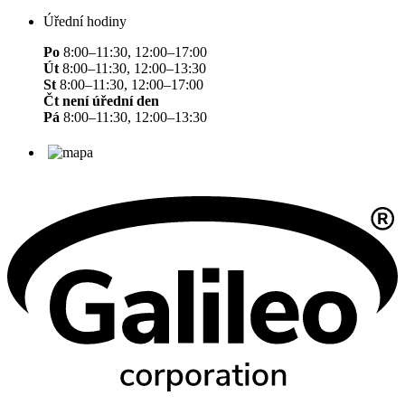
Úřední hodiny
Po
8:00–11:30, 12:00–17:00
Út
8:00–11:30, 12:00–13:30
St
8:00–11:30, 12:00–17:00
Čt není úřední den
Pá
8:00–11:30, 12:00–13:30