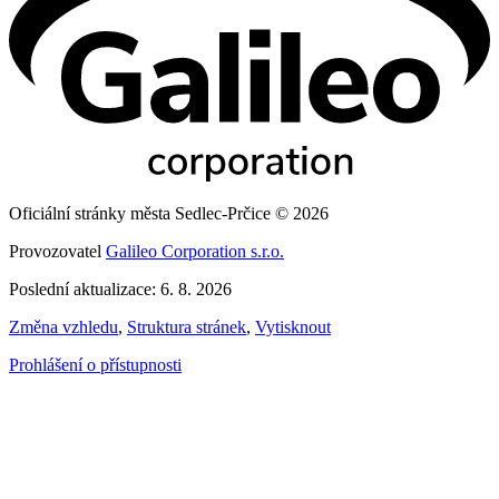
Oficiální stránky města Sedlec-Prčice © 2026
Provozovatel
Galileo Corporation s.r.o.
Poslední aktualizace: 6. 8. 2026
Změna vzhledu
,
Struktura stránek
,
Vytisknout
Prohlášení o přístupnosti