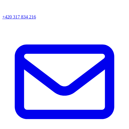
+420 317 834 216