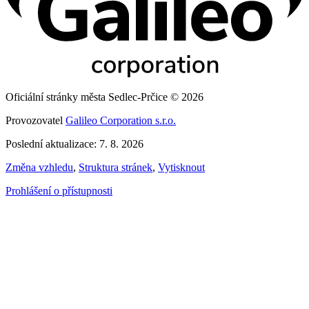
Oficiální stránky města Sedlec-Prčice © 2026
Provozovatel
Galileo Corporation s.r.o.
Poslední aktualizace: 7. 8. 2026
Změna vzhledu
,
Struktura stránek
,
Vytisknout
Prohlášení o přístupnosti