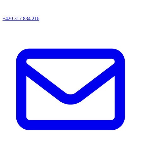
+420 317 834 216