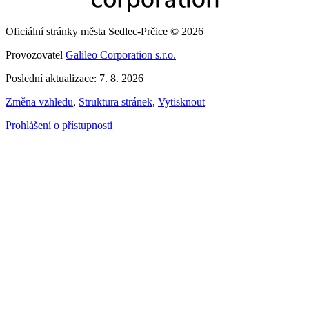
Oficiální stránky města Sedlec-Prčice © 2026
Provozovatel
Galileo Corporation s.r.o.
Poslední aktualizace: 7. 8. 2026
Změna vzhledu
,
Struktura stránek
,
Vytisknout
Prohlášení o přístupnosti