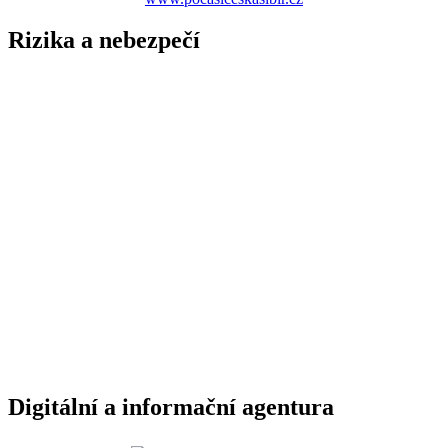
Rizika a nebezpečí
Digitální a informační agentura