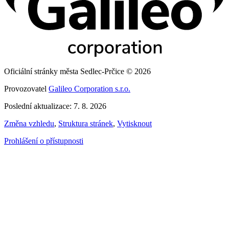
Oficiální stránky města Sedlec-Prčice © 2026
Provozovatel
Galileo Corporation s.r.o.
Poslední aktualizace: 7. 8. 2026
Změna vzhledu
,
Struktura stránek
,
Vytisknout
Prohlášení o přístupnosti