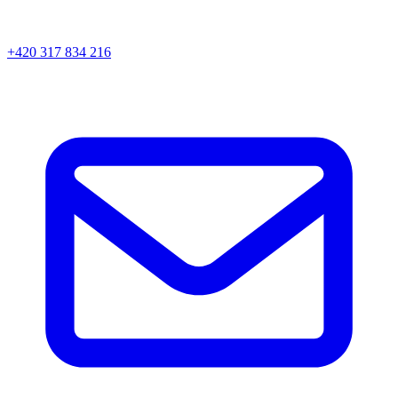
+420 317 834 216