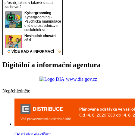
Digitální a informační agentura
www.dia.gov.cz
Nepřehlédněte
Odstávky elektřiny