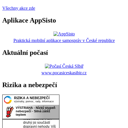
Všechny akce zde
Aplikace AppSisto
Praktická mobilní aplikace samospráv v České republice
Aktuální počasí
www.pocasiceskasibir.cz
Rizika a nebezpečí