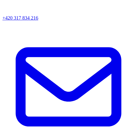
+420 317 834 216