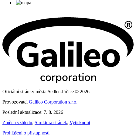
Oficiální stránky města Sedlec-Prčice © 2026
Provozovatel
Galileo Corporation s.r.o.
Poslední aktualizace: 7. 8. 2026
Změna vzhledu
,
Struktura stránek
,
Vytisknout
Prohlášení o přístupnosti