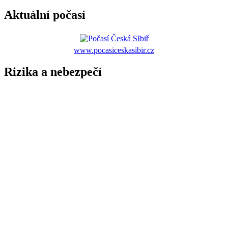
Aktuální počasí
www.pocasiceskasibir.cz
Rizika a nebezpečí