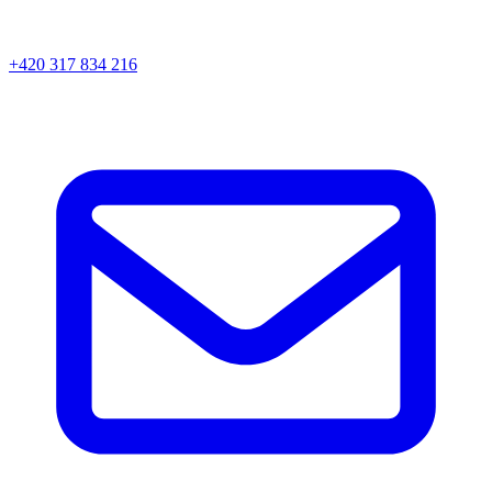
+420 317 834 216