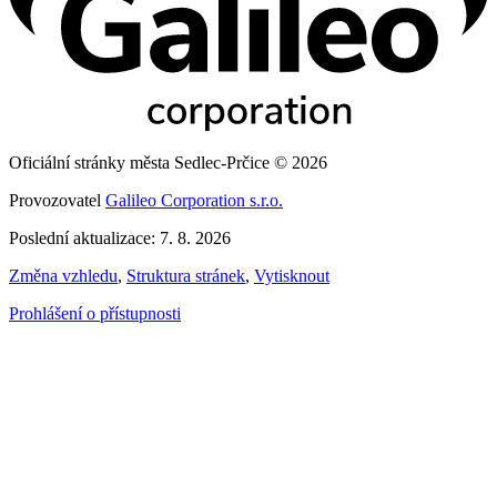
Oficiální stránky města Sedlec-Prčice © 2026
Provozovatel
Galileo Corporation s.r.o.
Poslední aktualizace: 7. 8. 2026
Změna vzhledu
,
Struktura stránek
,
Vytisknout
Prohlášení o přístupnosti